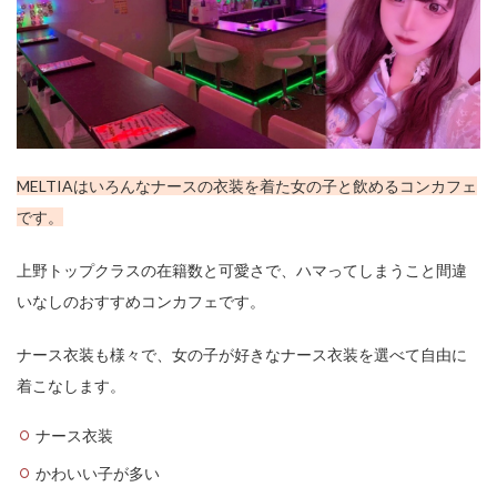
MELTIAはいろんなナースの衣装を着た女の子と飲めるコンカフェ
です。
上野トップクラスの在籍数と可愛さで、ハマってしまうこと間違
いなしのおすすめコンカフェです。
ナース衣装も様々で、女の子が好きなナース衣装を選べて自由に
着こなします。
ナース衣装
かわいい子が多い