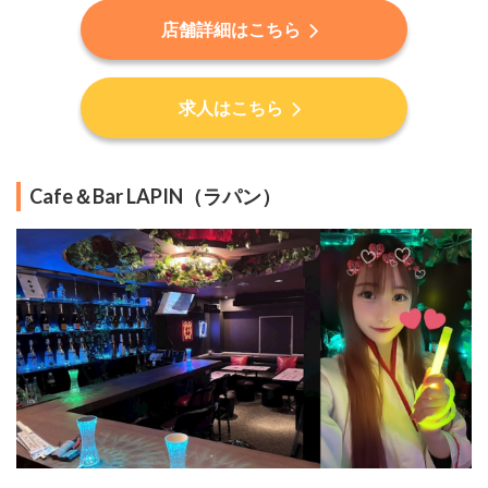
店舗詳細はこちら
求人はこちら
Cafe＆Bar LAPIN（ラパン）