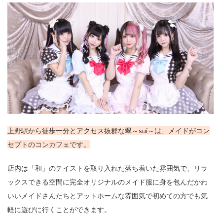
上野駅から徒歩一分とアクセス抜群な翠～sui～は、メイドがコン
セプトのコンカフェです。
店内は「和」のテイストを取り入れた落ち着いた雰囲気で、リラ
ックスできる空間に完全オリジナルのメイド服に身を包んだかわ
いいメイドさんたちとアットホームな雰囲気で初めての方でも気
軽に遊びに行くことができます。