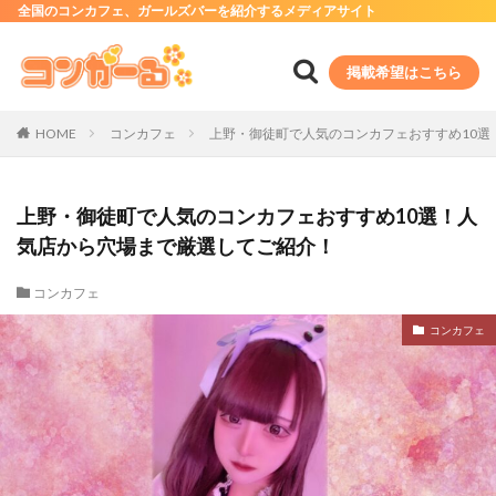
全国のコンカフェ、ガールズバーを紹介するメディアサイト
掲載希望はこちら
HOME
コンカフェ
上野・御徒町で人気のコンカフェおすすめ10選
上野・御徒町で人気のコンカフェおすすめ10選！人
気店から穴場まで厳選してご紹介！
コンカフェ
コンカフェ