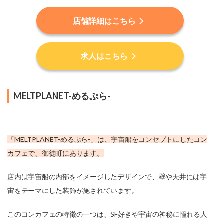
店舗詳細はこちら
求人はこちら
MELTPLANET-めるぷら-