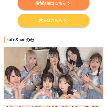
店舗詳細はこちら
求人はこちら
cafe&bar のわ