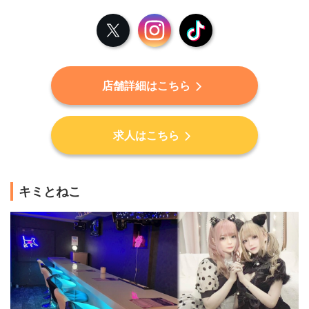
X
Instagram
TikTok
店舗詳細はこちら
求人はこちら
キミとねこ