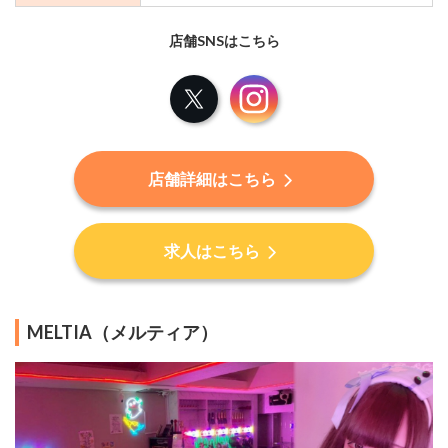
店舗SNSはこちら
X
Instagram
店舗詳細はこちら
求人はこちら
MELTIA（メルティア）