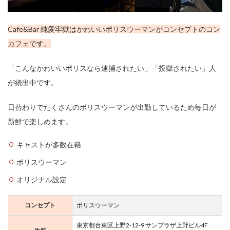
Cafe&Bar 純愛牢獄はかわいいポリスウーマンがコンセプトのコン
カフェです。
「こんなかわいいポリスなら逮捕されたい」「投獄されたい」人
が続出中です。
日替わりでたくさんのポリスウーマンが出勤しているため毎日が
新鮮で楽しめます。
キャストが多数在籍
ポリスウーマン
オリジナル設定
コンセプト
ポリスウーマン
東京都台東区上野2-12-9 サンプラザ上野ビル4F