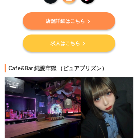
店舗詳細はこちら
求人はこちら
Cafe&Bar 純愛牢獄 （ピュアプリズン）