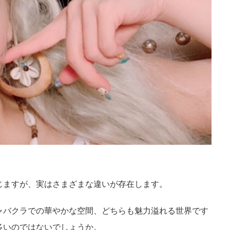
じますが、実はさまざまな違いが存在します。
ャバクラでの華やかな空間、どちらも魅力溢れる世界です
多いのではないでしょうか。