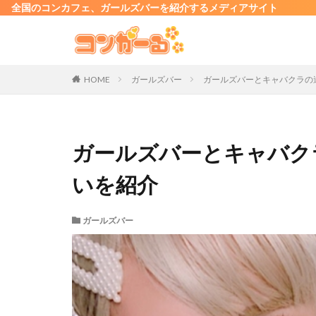
全国のコンカフェ、ガールズバーを紹介するメディアサイト
HOME
ガールズバー
ガールズバーとキャバクラの
ガールズバーとキャバク
いを紹介
ガールズバー