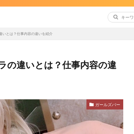
違いとは？仕事内容の違いを紹介
ラの違いとは？仕事内容の違
ガールズバー