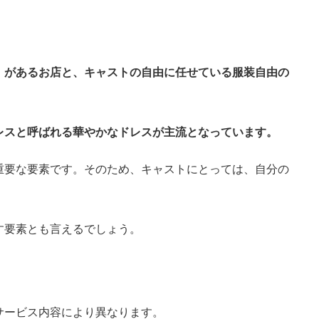
）があるお店と、キャストの自由に任せている服装自由の
レスと呼ばれる華やかなドレスが主流となっています。
重要な要素です。そのため、キャストにとっては、自分の
す要素とも言えるでしょう。
サービス内容により異なります。