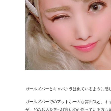
ガールズバーとキャバクラは似ているように感
ガールズバーでのアットホームな雰囲気と、キ
が、どのお店を選べば良いのか迷っている方も