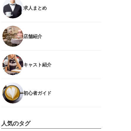
求人まとめ
店舗紹介
キャスト紹介
初心者ガイド
人気のタグ