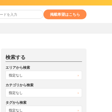
掲載希望はこちら
検索する
エリアから検索
指定なし
›
カテゴリから検索
指定なし
›
タグから検索
指定なし
›