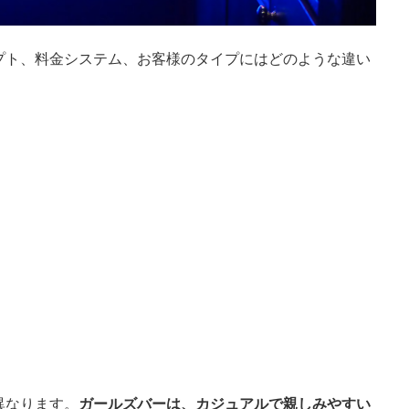
プト、料金システム、お客様のタイプにはどのような違い
異なります。
ガールズバーは、カジュアルで親しみやすい