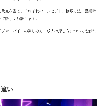
に焦点を当て、それぞれのコンセプト、接客方法、営業時
いて詳しく解説します。
イプや、バイトの楽しみ方、求人の探し方についても触れ
の違い