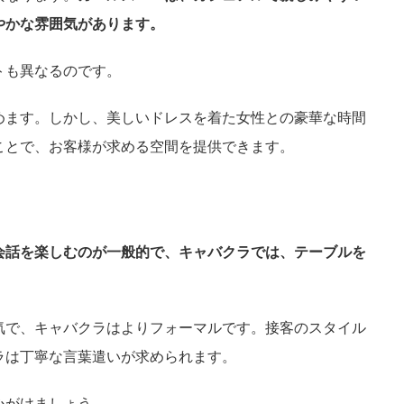
やかな雰囲気があります。
トも異なるのです。
めます。しかし、美しいドレスを着た女性との豪華な時間
ことで、お客様が求める空間を提供できます。
会話を楽しむのが一般的で、キャバクラでは、テーブルを
。
気で、キャバクラはよりフォーマルです。接客のスタイル
ラは丁寧な言葉遣いが求められます。
心がけましょう。