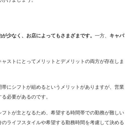
約が少なく、お店によってもさまざまです。
一方、
キャバ
キャストにとってメリットとデメリットの両方が存在しま
間帯にシフトが組めるというメリットがありますが、営業
する必要があるのです。
シフトが主となるため、希望する時間帯での勤務が難しい
分のライフスタイルや希望する勤務時間を考慮して決める